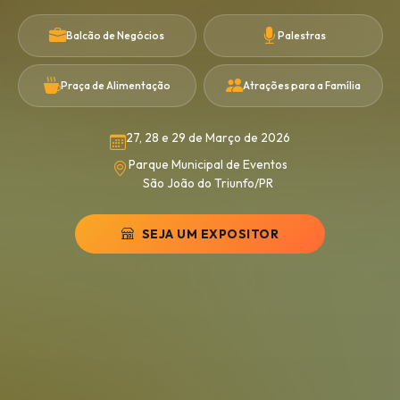
Balcão de Negócios
Palestras
Praça de Alimentação
Atrações para a Família
27, 28 e 29 de Março de 2026
Parque Municipal de Eventos
São João do Triunfo/PR
SEJA UM EXPOSITOR